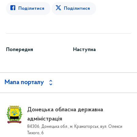
Поділитися
Поділитися
Попередня
Наступна
Мапа порталу
Донецька обласна державна
адміністрація
84306, Донецька обл., м. Краматорськ, вул. Олекси
Тихого, 6