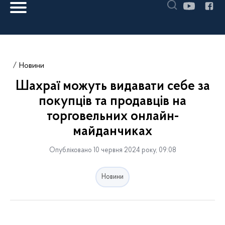
Новини
Шахраї можуть видавати себе за
покупців та продавців на
торговельних онлайн-
майданчиках
Опубліковано 10 червня 2024 року, 09:08
Новини