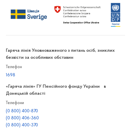
Гаряча лінія Уповноваженого з питань осіб, зниклих
безвісти за особливих обставин
Телефон
1698
«Гаряча лінія» ГУ Пенсійного фонду України в
Донецькій області
Телефони
(0 800) 400-870
(0 800) 406-360
(0 800) 400-370