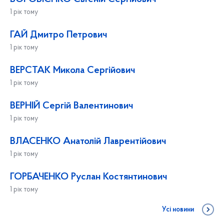
1 рік тому
ГАЙ Дмитро Петрович
1 рік тому
ВЕРСТАК Микола Сергійович
1 рік тому
ВЕРНІЙ Сергій Валентинович
1 рік тому
ВЛАСЕНКО Анатолій Лаврентійович
1 рік тому
ГОРБАЧЕНКО Руслан Костянтинович
1 рік тому
Усі новини