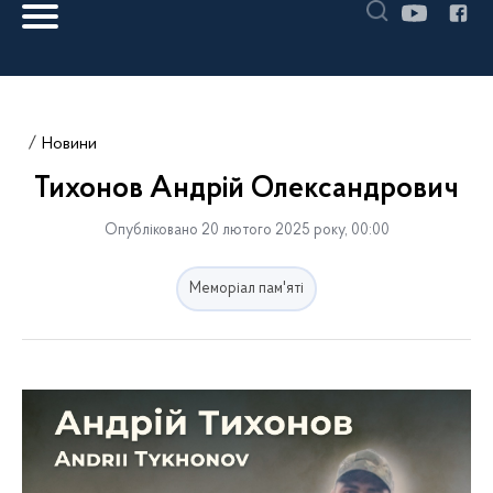
Новини
Тихонов Андрій Олександрович
Опубліковано 20 лютого 2025 року, 00:00
Меморіал пам'яті