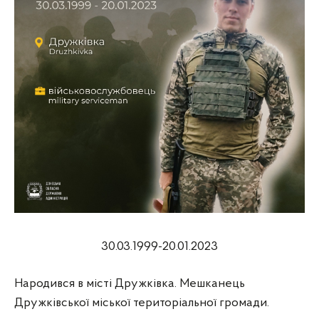
30.03.1999-20.01.2023
Народився в місті Дружківка. Мешканець
Дружківської міської територіальної громади.