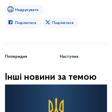
Надрукувати
Поділитися
Поділитися
Попередня
Наступна
Інші новини за темою