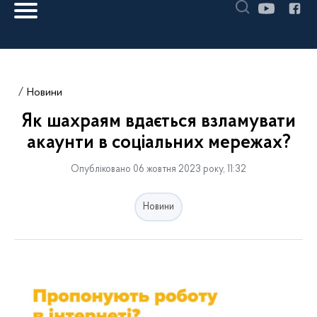
Новини
Як шахраям вдається взламувати
акаунти в соціальних мережах?
Опубліковано 06 жовтня 2023 року, 11:32
Новини