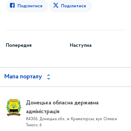
Поділитися
Поділитися
Попередня
Наступна
Мапа порталу
Донецька обласна державна
адміністрація
84306, Донецька обл., м. Краматорськ, вул. Олекси
Тихого, 6