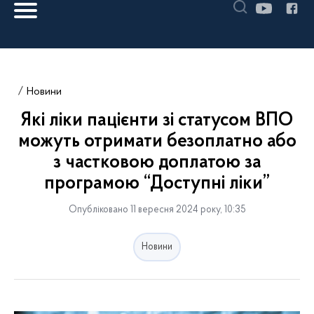
Новини
Які ліки пацієнти зі статусом ВПО
можуть отримати безоплатно або
з частковою доплатою за
програмою “Доступні ліки”
Опубліковано 11 вересня 2024 року, 10:35
Новини