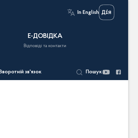
In English
Е-ДОВІДКА
Відповіді та контакти
Зворотній зв'язок
Пошук