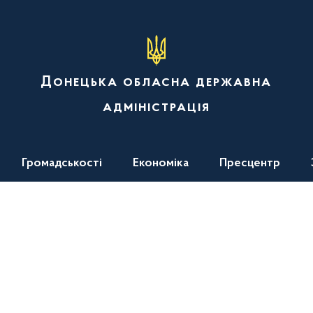
Донецька обласна державна
адміністрація
Громадськості
Економіка
Пресцентр