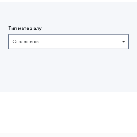
Тип матеріалу
Оголошення