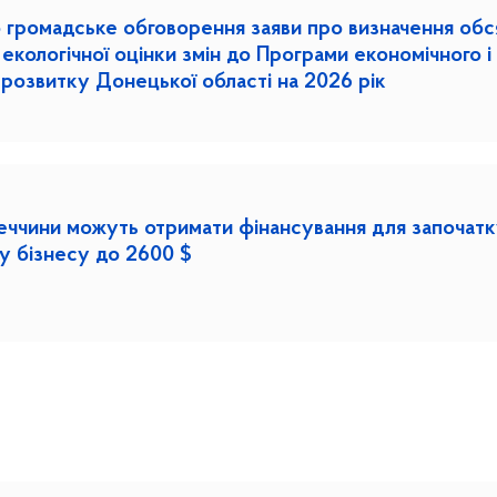
 громадське обговорення заяви про визначення обс
 екологічної оцінки змін до Програми економічного і
 розвитку Донецької області на 2026 рік
ччини можуть отримати фінансування для започатк
у бізнесу до 2600 $