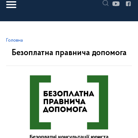
Головна
Безоплатна правнича допомога