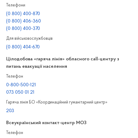
Телефони
(0 800) 400-870
(0 800) 406-360
(0 800) 400-370
Для військовослужбовців
(0 800) 404-670
Цілодобова «гаряча лінія» обласного call-центру з
питань евакуації населення
Телефон
0-800-500-121
073 050 01 21
Гаряча лінія БО «Координаційний гуманітарний центр»
203
Всеукраїнський контакт-центр МОЗ
Телефон