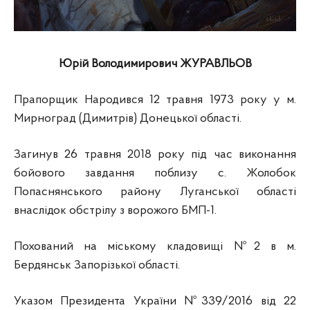
Юрій Володимирович ЖУРАВЛЬОВ
Прапорщик Народився 12 травня 1973 року у м.
Мирноград (Димитрів) Донецької області.
Загинув 26 травня 2018 року під час виконання
бойового завдання поблизу с. Жолобок
Попаснянського району Луганської області
внаслідок обстрілу з ворожого БМП-1.
Похований на міському кладовищі №2 в м.
Бердянськ Запорізької області.
Указом Президента України №339/2016 від 22