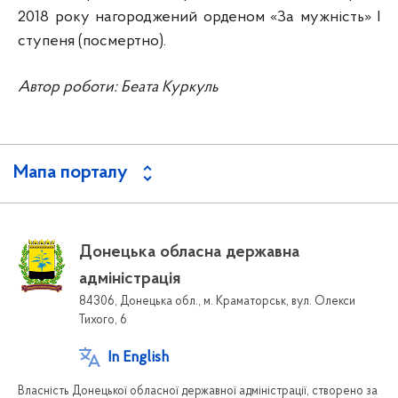
2018 року нагороджений орденом «За мужність» І
ступеня (посмертно).
Автор роботи: Беата Куркуль
Мапа порталу
Донецька обласна державна
адміністрація
84306, Донецька обл., м. Краматорськ, вул. Олекси
Тихого, 6
In English
Власність Донецької обласної державної адміністрації, створено за