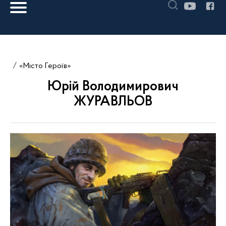
«Місто Героїв»
Юрій Володимирович
ЖУРАВЛЬОВ