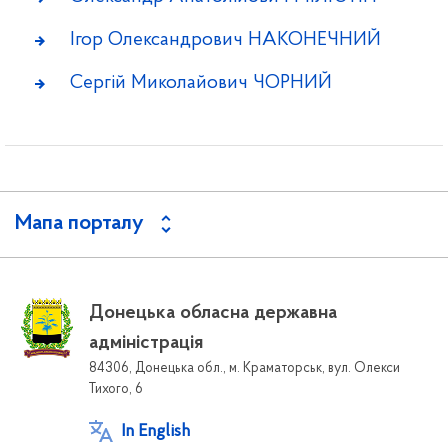
Ігор Олександрович НАКОНЕЧНИЙ
Сергій Миколайович ЧОРНИЙ
Мапа порталу
Донецька обласна державна
адміністрація
84306, Донецька обл., м. Краматорськ, вул. Олекси
Тихого, 6
In English