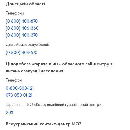
Донецькій області
Телефони
(0 800) 400-870
(0 800) 406-360
(0 800) 400-370
Для військовослужбовців
(0 800) 404-670
Цілодобова «гаряча лінія» обласного call-центру з
питань евакуації населення
Телефон
0-800-500-121
073 050 01 21
Гаряча лінія БО «Координаційний гуманітарний центр»
203
Всеукраїнський контакт-центр МОЗ