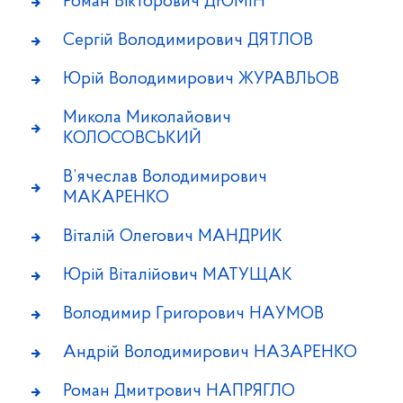
Роман Вікторович ДЮМІН
Сергій Володимирович ДЯТЛОВ
Юрій Володимирович ЖУРАВЛЬОВ
Микола Миколайович
КОЛОСОВСЬКИЙ
В’ячеслав Володимирович
МАКАРЕНКО
Віталій Олегович МАНДРИК
Юрій Віталійович МАТУЩАК
Володимир Григорович НАУМОВ
Андрій Володимирович НАЗАРЕНКО
Роман Дмитрович НАПРЯГЛО