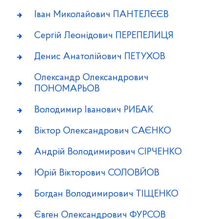
Іван Миколайович ПАНТЕЛЄЄВ
Сергій Леонідович ПЕРЕПЕЛИЦЯ
Денис Анатолійович ПЕТУХОВ
Олександр Олександрович
ПОНОМАРЬОВ
Володимир Іванович РИБАК
Віктор Олександрович САЄНКО
Андрій Володимирович СІРЧЕНКО
Юрій Вікторович СОЛОВЙОВ
Богдан Володимирович ТІЩЕНКО
Євген Олександрович ФУРСОВ