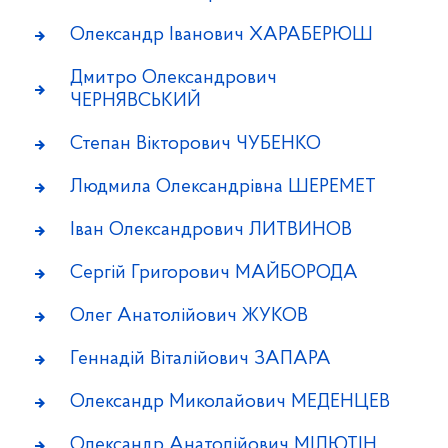
Олександр Іванович ХАРАБЕРЮШ
Дмитро Олександрович
ЧЕРНЯВСЬКИЙ
Степан Вікторович ЧУБЕНКО
Людмила Олександрівна ШЕРЕМЕТ
Іван Олександрович ЛИТВИНОВ
Сергій Григорович МАЙБОРОДА
Олег Анатолійович ЖУКОВ
Геннадій Віталійович ЗАПАРА
Олександр Миколайович МЕДЕНЦЕВ
Олександр Анатолійович МІЛЮТІН