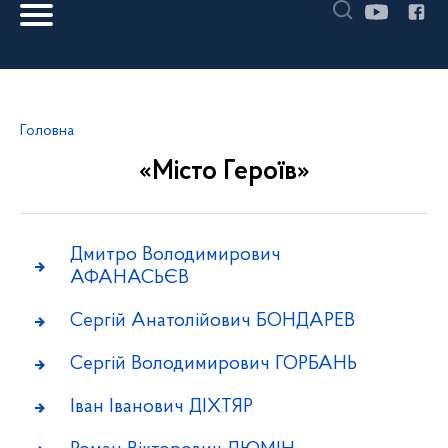
Головна
«Місто Героїв»
Дмитро Володимирович
АФАНАСЬЄВ
Сергій Анатолійович БОНДАРЕВ
Сергій Володимирович ГОРБАНЬ
Іван Іванович ДІХТЯР