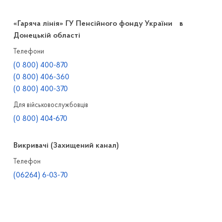
«Гаряча лінія» ГУ Пенсійного фонду України в
Донецькій області
Телефони
(0 800) 400-870
(0 800) 406-360
(0 800) 400-370
Для військовослужбовців
(0 800) 404-670
Викривачі (Захищений канал)
Телефон
(06264) 6-03-70