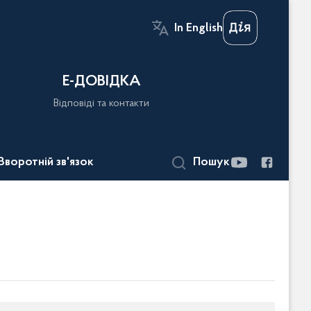
In English
Е-ДОВІДКА
Відповіді та контакти
Зворотній зв'язок
Пошук