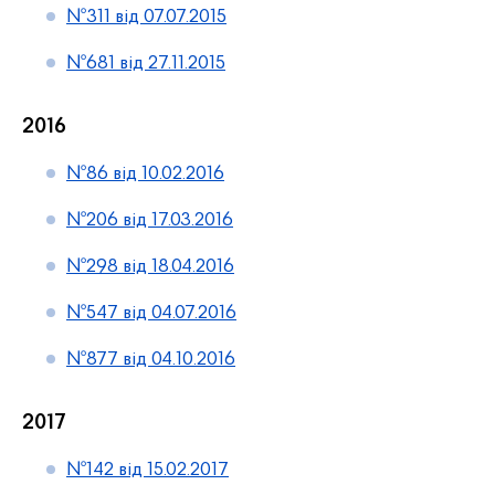
№311 від 07.07.2015
№681 від 27.11.2015
2016
№86 від 10.02.2016
№206 від 17.03.2016
№298 від 18.04.2016
№547 від 04.07.2016
№877 від 04.10.2016
2017
№142 від 15.02.2017