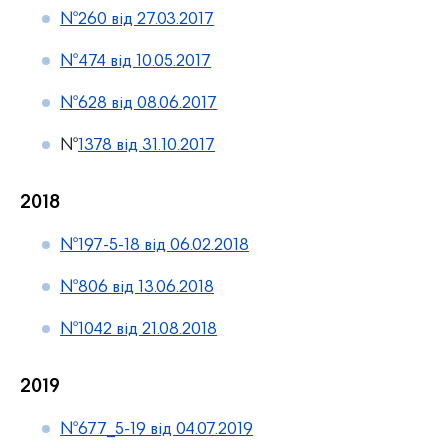
№260 від 27.03.2017
№474 від 10.05.2017
№628 від 08.06.2017
№
1378 від 31.10.2017
2018
№197-5-18 від 06.02.2018
№806 від 13.06.2018
№1042 від 21.08.2018
2019
№677_5-19 від 04.07.2019