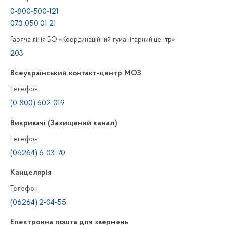
0-800-500-121
073 050 01 21
Гаряча лінія БО «Координаційний гуманітарний центр»
203
Всеукраїнський контакт-центр МОЗ
Телефон
(0 800) 602-019
Викривачі (Захищений канал)
Телефон
(06264) 6-03-70
Канцелярiя
Телефон
(06264) 2-04-55
Електронна пошта для звернень