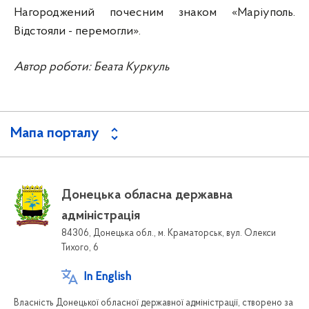
Нагороджений почесним знаком «Маріуполь.
Відстояли - перемогли».
Автор роботи: Беата Куркуль
Мапа порталу
Донецька обласна державна
адміністрація
84306, Донецька обл., м. Краматорськ, вул. Олекси
Тихого, 6
In English
Власність Донецької обласної державної адміністрації, створено за