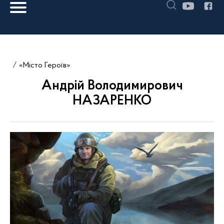
«Місто Героїв»
Андрій Володимирович
НАЗАРЕНКО