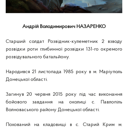
Андрій Володимирович НАЗАРЕНКО
Старший солдат Розвідник-кулеметник 2 взводу
розвідки роти глибинної розвідки 131-го окремого
розвідувального батальйону.
Народився 21 листопада 1985 року в м. Маріуполь
Донецької області.
Загинув 20 червня 2015 року під час виконання
бойового завдання на околиці с. Павлопіль
Волноваського району Донецької області.
Похований на кладовищі в с. Старий Крим м.