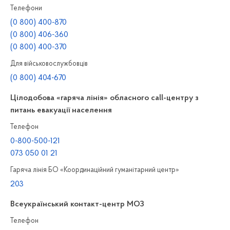
Телефони
(0 800) 400-870
(0 800) 406-360
(0 800) 400-370
Для військовослужбовців
(0 800) 404-670
Цілодобова «гаряча лінія» обласного call-центру з
питань евакуації населення
Телефон
0-800-500-121
073 050 01 21
Гаряча лінія БО «Координаційний гуманітарний центр»
203
Всеукраїнський контакт-центр МОЗ
Телефон