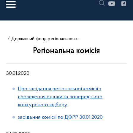
Державний фонд регіонального розвитку
Регіональна комісія
30.01.2020
Про засідання регіональної комісії з
проведення оцінки та попереднього
конкурсного відбору
засідання комісії по ДФРР 30.01.2020