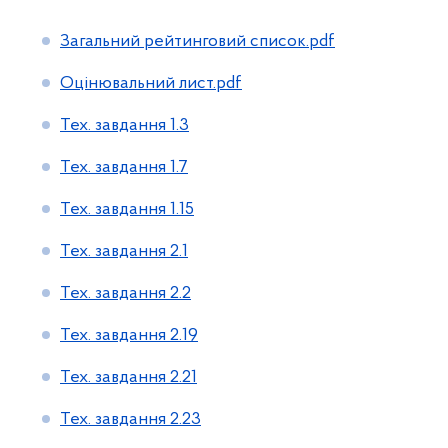
Загальний рейтинговий список.pdf
Оцінювальний лист.pdf
Тех. завдання 1.3
Тех. завдання 1.7
Тех. завдання 1.15
Тех. завдання 2.1
Тех. завдання 2.2
Тех. завдання 2.19
Тех. завдання 2.21
Тех. завдання 2.23