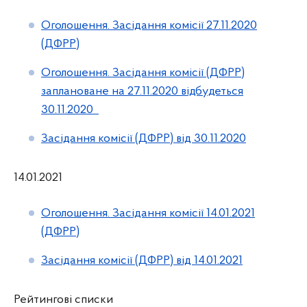
Оголошення. Засідання комісії 27.11.2020
(ДФРР)
Оголошення. Засідання комісії (ДФРР)
заплановане на 27.11.2020 відбудеться
30.11.2020
Засідання комісії (ДФРР) від 30.11.2020
14.01.2021
Оголошення. Засідання комісії 14.01.2021
(ДФРР)
Засідання комісії (ДФРР) від 14.01.2021
Рейтингові списки