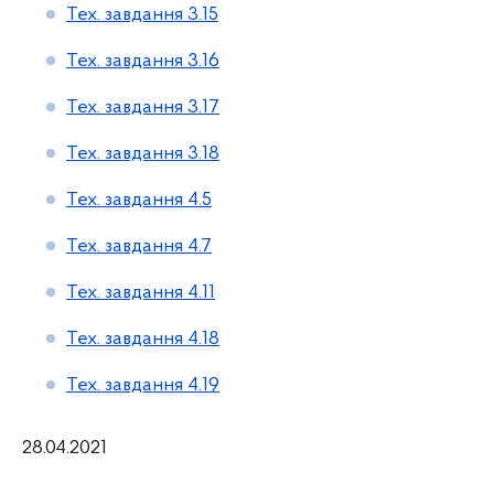
Тех. завдання 3.15
Тех. завдання 3.16
Тех. завдання 3.17
Тех. завдання 3.18
Тех. завдання 4.5
Тех. завдання 4.7
Тех. завдання 4.11
Тех. завдання 4.18
Тех. завдання 4.19
28.04.2021