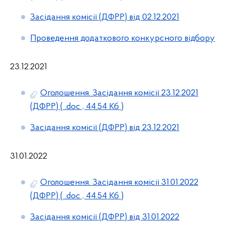
Засідання комісії (ДФРР) від 02.12.2021
Проведення додаткового конкурсного відбору
23.12.2021
Оголошення. Засідання комісії 23.12.2021
(ДФРР)
( .doc , 44.54 Кб )
Засідання комісії (ДФРР) від 23.12.2021
31.01.2022
Оголошення. Засідання комісії 31.01.2022
(ДФРР)
( .doc , 44.54 Кб )
Засідання комісії (ДФРР) від 31.01.2022