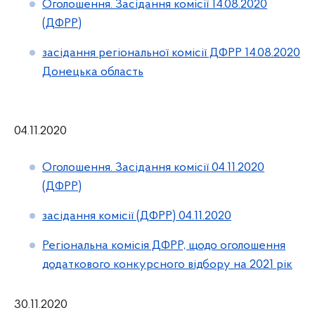
Оголошення. Засідання комісії 14.08.2020
(ДФРР)
засідання регіональної комісії ДФРР 14.08.2020
Донецька область
04.11.2020
Оголошення. Засідання комісії 04.11.2020
(ДФРР)
засідання комісії (ДФРР) 04.11.2020
Регіональна комісія ДФРР, щодо оголошення
додаткового конкурсного відбору на 2021 рік
30.11.2020