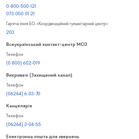
0-800-500-121
073 050 01 21
Гаряча лінія БО «Координаційний гуманітарний центр»
203
Всеукраїнський контакт-центр МОЗ
Телефон
(0 800) 602-019
Викривачі (Захищений канал)
Телефон
(06264) 6-03-70
Канцелярiя
Телефон
(06264) 2-04-55
Електронна пошта для звернень