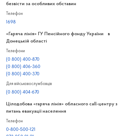
безвісти за особливих обставин
Телефон
1698
«Гаряча лінія» ГУ Пенсійного фонду України в
Донецькій області
Телефони
(0 800) 400-870
(0 800) 406-360
(0 800) 400-370
Для військовослужбовців
(0 800) 404-670
Цілодобова «гаряча лінія» обласного call-центру з
питань евакуації населення
Телефон
0-800-500-121