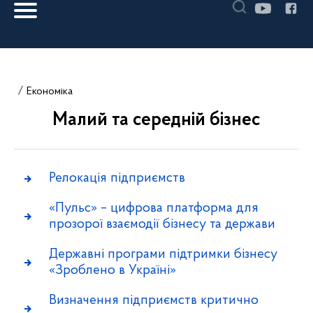
Економіка
Малий та середній бізнес
Релокація підприємств
«Пульс» – цифрова платформа для
прозорої взаємодії бізнесу та держави
Державні програми підтримки бізнесу
«Зроблено в Україні»
Визначення підприємств критично