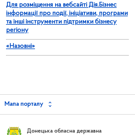
Для розміщення на вебсайті Дія.Бізнес
інформації про події, ініціативи, програми
та інші інструменти підтримки бізнесу
регіону
«Назовні»
Мапа порталу
Донецька обласна державна