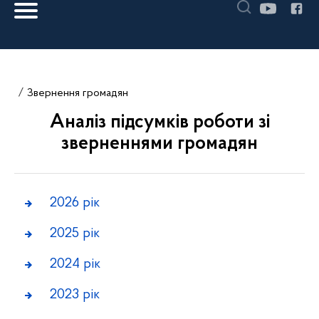
Звернення громадян
Аналіз підсумків роботи зі
зверненнями громадян
2026 рік
2025 рік
2024 рік
2023 рік