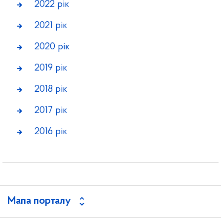
2022 рік
2021 рік
2020 рік
2019 рік
2018 рік
2017 рік
2016 рік
Мапа порталу