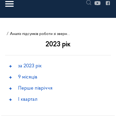
Аналіз підсумків роботи зі зверненнями громадян
2023 рік
за 2023 рік
9 місяців
Перше півріччя
I квартал