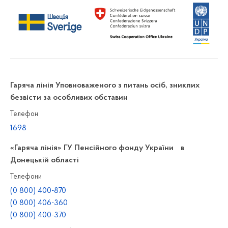
Гаряча лінія Уповноваженого з питань осіб, зниклих
безвісти за особливих обставин
Телефон
1698
«Гаряча лінія» ГУ Пенсійного фонду України в
Донецькій області
Телефони
(0 800) 400-870
(0 800) 406-360
(0 800) 400-370