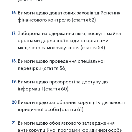
Вимоги щодо додаткових заходів здійснення
фінансового контролю
(стаття 52).
Заборона на одержання пільг, послуг і майна
органами державної влади
та органами
місцевого самоврядування (стаття 54).
Вимоги щодо проведення спеціальної
перевірки (стаття 56).
Вимоги щодо прозорості та доступу до
інформації (стаття 60).
Вимоги щодо запобігання корупції у діяльності
юридичної особи
(стаття 61).
Вимоги щодо обов’язкового затвердження
антикорупційної програми
юридичної особи