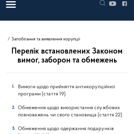
Запобігання та виявлення корупції
Перелік встановлених Законом
вимог, заборон та обмежень
Вимоги щодо прийняття антикорупційної
програми (стаття 19).
Обмеження щодо використання службових
повноважень чи свого
становища (стаття 22).
Обмеження щодо одержання подарунків