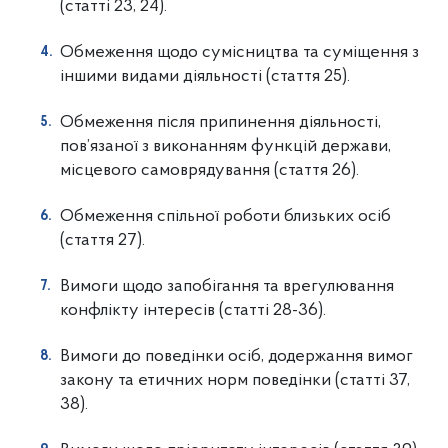
(статті 23, 24).
Обмеження щодо сумісництва та суміщення з
іншими видами діяльності
(стаття 25).
Обмеження після припинення діяльності,
пов’язаної з виконанням
функцій держави,
місцевого самоврядування (стаття 26).
Обмеження спільної роботи близьких осіб
(стаття 27).
Вимоги щодо запобігання та врегулювання
конфлікту інтересів
(статті 28-36).
Вимоги до поведінки осіб, додержання вимог
закону та етичних норм
поведінки (статті 37,
38).