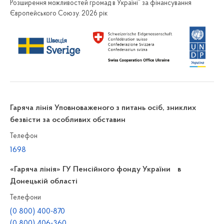
Розширення можливостей громад в Україні” за фінансування
Європейського Союзу. 2026 рік
Гаряча лінія Уповноваженого з питань осіб, зниклих
безвісти за особливих обставин
Телефон
1698
«Гаряча лінія» ГУ Пенсійного фонду України в
Донецькій області
Телефони
(0 800) 400-870
(0 800) 406-360