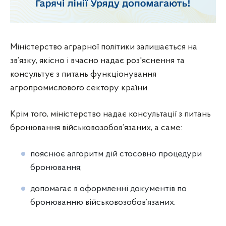
Міністерство аграрної політики залишається на
зв’язку, якісно і вчасно надає роз'яснення та
консультує з питань функціонування
агропромислового сектору країни.
Крім того, міністерство надає консультації з питань
бронювання військовозобов’язаних, а саме:
пояснює алгоритм дій стосовно процедури
бронювання;
допомагає в оформленні документів по
бронюванню військовозобов’язаних.