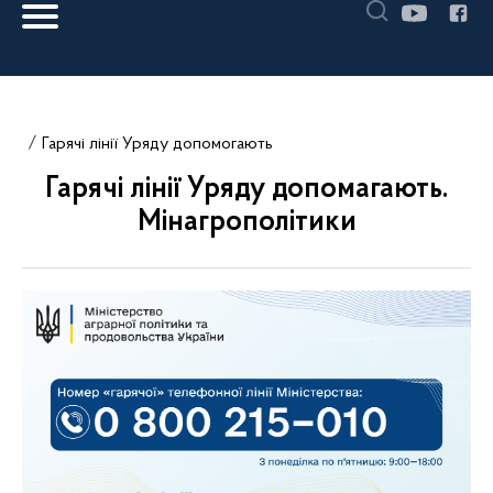
Гарячі лінії Уряду допомогають
Гарячі лінії Уряду допомагають.
Мінагрополітики