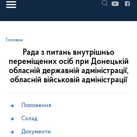
Головна
Рада з питань внутрішньо
переміщених осіб при Донецькій
обласній державній адміністрації,
обласній військовій адміністрації
Положення
Склад
Документи