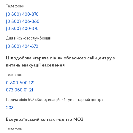
Телефони
(0 800) 400-870
(0 800) 406-360
(0 800) 400-370
Для військовослужбовців
(0 800) 404-670
Цілодобова «гаряча лінія» обласного call-центру з
питань евакуації населення
Телефон
0-800-500-121
073 050 01 21
Гаряча лінія БО «Координаційний гуманітарний центр»
203
Всеукраїнський контакт-центр МОЗ
Телефон