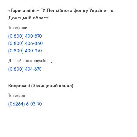
«Гаряча лінія» ГУ Пенсійного фонду України в
Донецькій області
Телефони
(0 800) 400-870
(0 800) 406-360
(0 800) 400-370
Для військовослужбовців
(0 800) 404-670
Викривачі (Захищений канал)
Телефон
(06264) 6-03-70