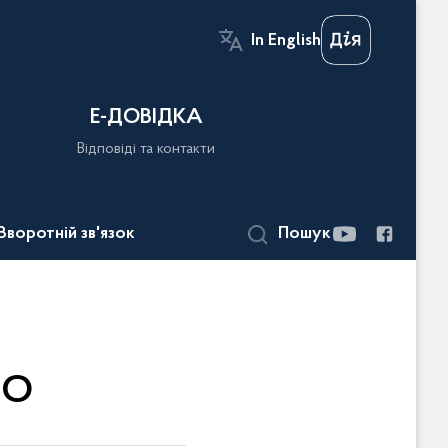
In English
Е-ДОВІДКА
Відповіді та контакти
Зворотній зв'язок
Пошук
ЛО