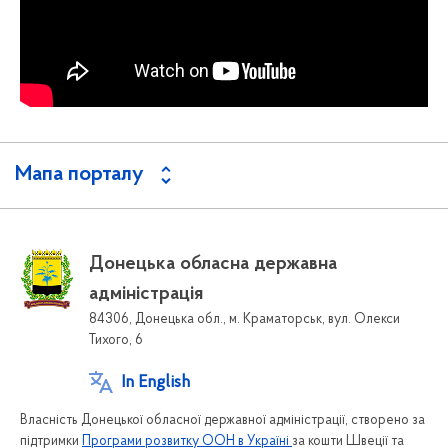
Мапа порталу
Донецька обласна державна
адміністрація
84306, Донецька обл., м. Краматорськ, вул. Олекси
Тихого, 6
In English
Власність Донецької обласної державної адміністрації, створено за
підтримки
Програми розвитку ООН в Україні
за кошти Швеції та