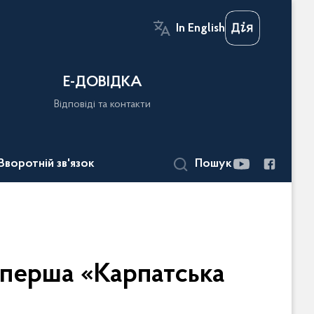
In English
Е-ДОВІДКА
Відповіді та контакти
Зворотній зв'язок
Пошук
 перша «Карпатська