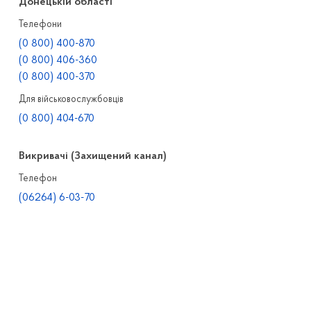
Донецькій області
Телефони
(0 800) 400-870
(0 800) 406-360
(0 800) 400-370
Для військовослужбовців
(0 800) 404-670
Викривачі (Захищений канал)
Телефон
(06264) 6-03-70