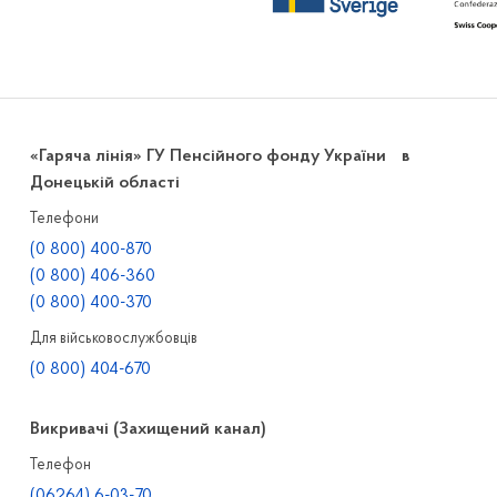
«Гаряча лінія» ГУ Пенсійного фонду України в
Донецькій області
Телефони
(0 800) 400-870
(0 800) 406-360
(0 800) 400-370
Для військовослужбовців
(0 800) 404-670
Викривачі (Захищений канал)
Телефон
(06264) 6-03-70