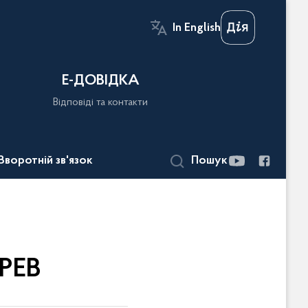
In English
Е-ДОВІДКА
Відповіді та контакти
Зворотній зв'язок
Пошук
РЕВ