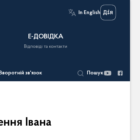
In English
Е-ДОВІДКА
Відповіді та контакти
Зворотній зв'язок
Пошук
ення Івана