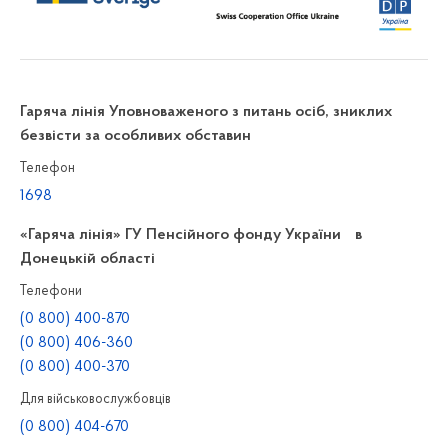
Гаряча лінія Уповноваженого з питань осіб, зниклих
безвісти за особливих обставин
Телефон
1698
«Гаряча лінія» ГУ Пенсійного фонду України в
Донецькій області
Телефони
(0 800) 400-870
(0 800) 406-360
(0 800) 400-370
Для військовослужбовців
(0 800) 404-670