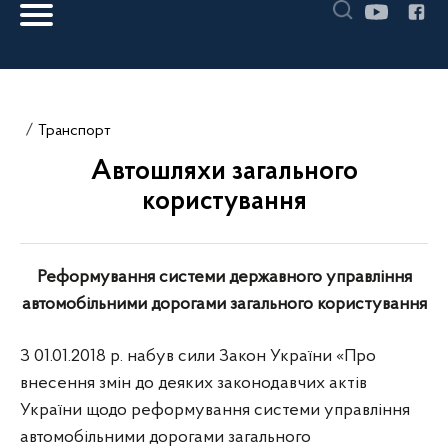
Транспорт
Автошляхи загального
користування
Реформування системи державного управління
автомобільними дорогами загального користування
З 01.01.2018 р. набув сили Закон України «Про
внесення змін до деяких законодавчих актів
України щодо реформування системи управління
автомобільними дорогами загального