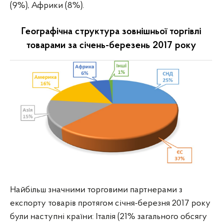
(9%), Африки (8%).
Географічна структура зовнішньої торгівлі
товарами за січень-березень 2017 року
Найбільш значними торговими партнерами з
експорту товарів протягом січня-березня 2017 року
були наступні країни: Італія (21% загального обсягу