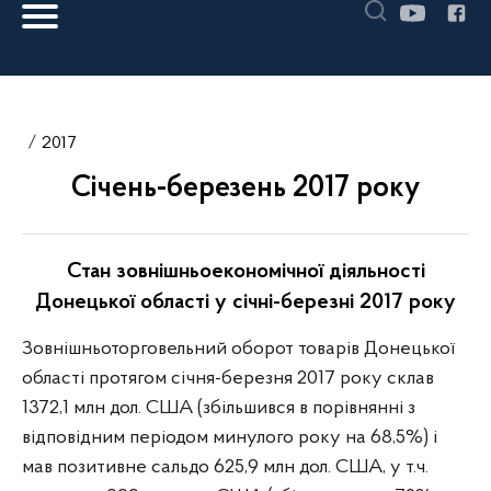
2017
Січень-березень 2017 року
Стан зовнішньоекономічної діяльності
Донецької області у січні-березні 2017 року
Зовнішньоторговельний оборот товарів Донецької
області протягом січня-березня 2017 року склав
1372,1 млн дол. США (збільшився в порівнянні з
відповідним періодом минулого року на 68,5%) і
мав позитивне сальдо 625,9 млн дол. США, у т.ч.