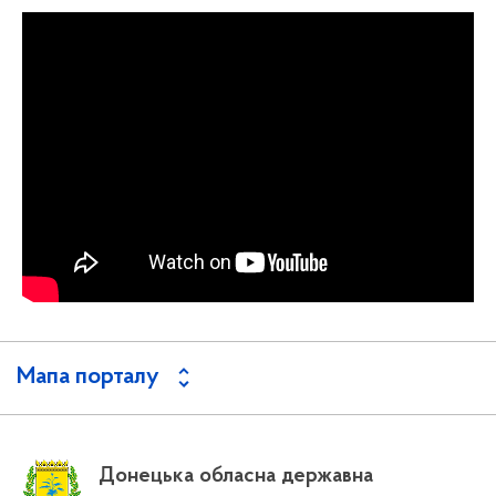
Мапа порталу
Донецька обласна державна