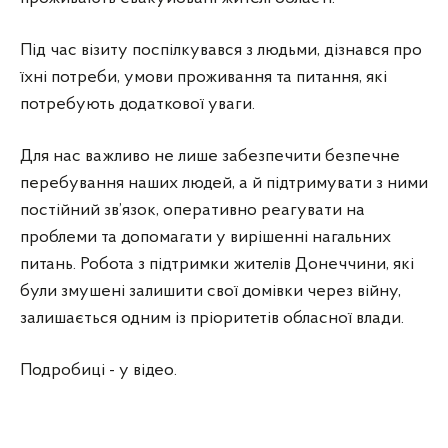
Під час візиту поспілкувався з людьми, дізнався про
їхні потреби, умови проживання та питання, які
потребують додаткової уваги.
Для нас важливо не лише забезпечити безпечне
перебування наших людей, а й підтримувати з ними
постійний зв’язок, оперативно реагувати на
проблеми та допомагати у вирішенні нагальних
питань. Робота з підтримки жителів Донеччини, які
були змушені залишити свої домівки через війну,
залишається одним із пріоритетів обласної влади.
Подробиці - у відео.