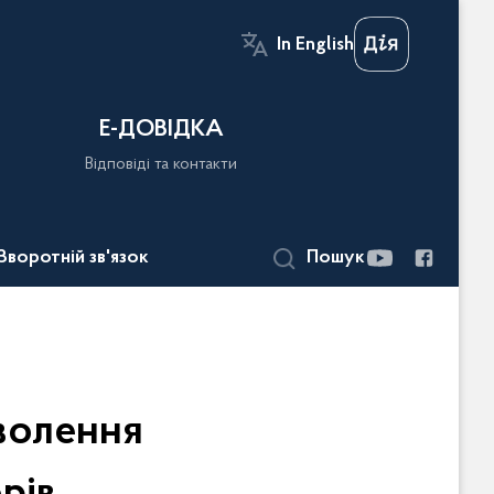
In English
Е-ДОВІДКА
Відповіді та контакти
Зворотній зв'язок
Пошук
зволення