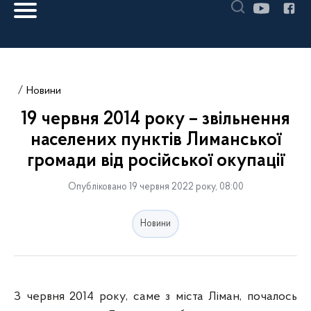
Новини
19 червня 2014 року – звільнення
населених пунктів Лиманської
громади від російської окупації
Опубліковано 19 червня 2022 року, 08:00
Новини
З червня 2014 року, саме з міста Ліман, почалось