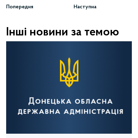
Попередня
Наступна
Інші новини за темою