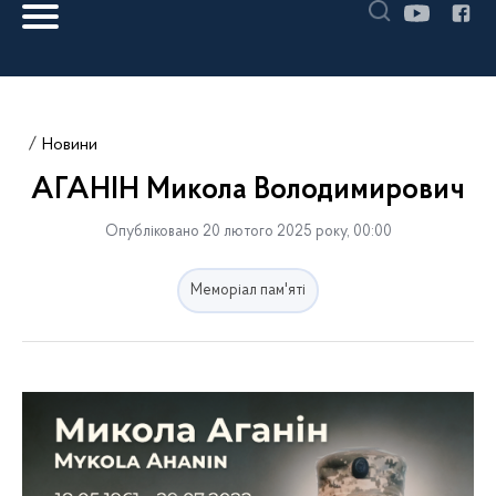
Новини
АГАНІН Микола Володимирович
Опубліковано 20 лютого 2025 року, 00:00
Меморіал пам'яті