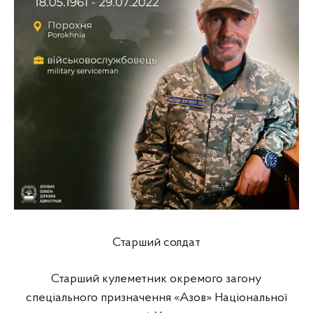
Старший солдат
Старший кулеметник окремого загону
спеціального призначення «Азов» Національної