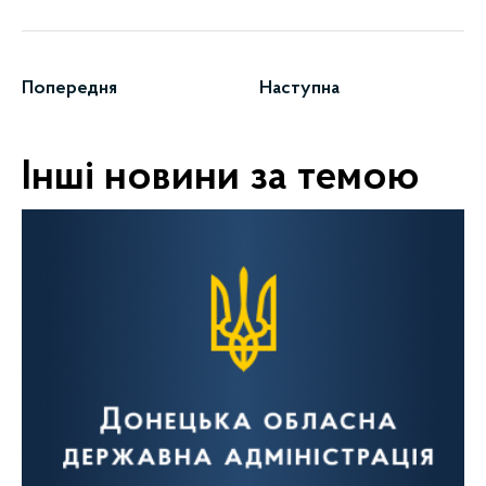
Попередня
Наступна
Інші новини за темою