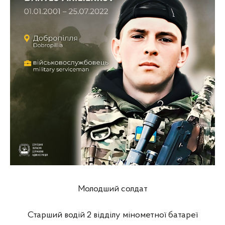
Молодший солдат
Старший водій 2 відділу мінометної батареї