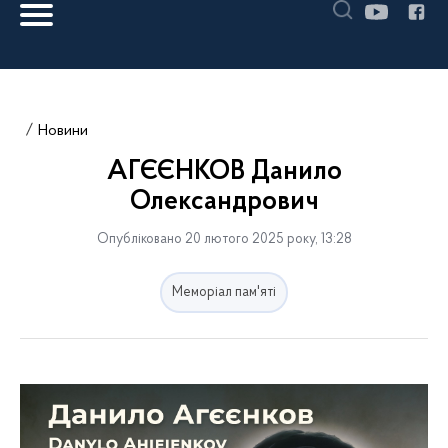
Новини
АГЄЄНКОВ Данило
Олександрович
Опубліковано 20 лютого 2025 року, 13:28
Меморіал пам'яті