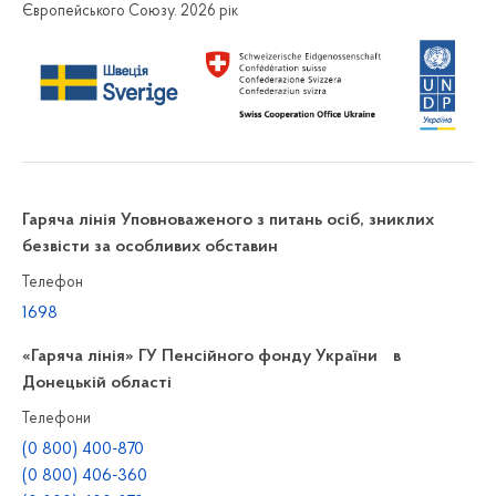
Європейського Союзу. 2026 рік
Гаряча лінія Уповноваженого з питань осіб, зниклих
безвісти за особливих обставин
Телефон
1698
«Гаряча лінія» ГУ Пенсійного фонду України в
Донецькій області
Телефони
(0 800) 400-870
(0 800) 406-360