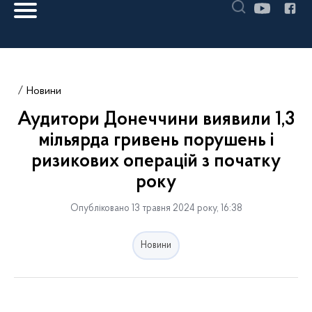
Новини
Аудитори Донеччини виявили 1,3
мільярда гривень порушень і
ризикових операцій з початку
року
Опубліковано 13 травня 2024 року, 16:38
Новини