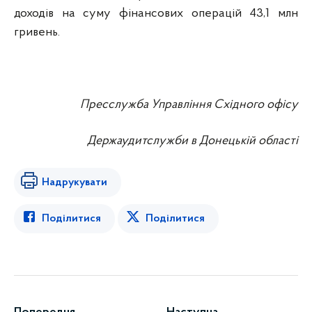
доходів на суму фінансових операцій 43,1 млн
гривень.
Пресслужба Управління Східного офісу
Держаудитслужби в Донецькій області
Надрукувати
Поділитися
Поділитися