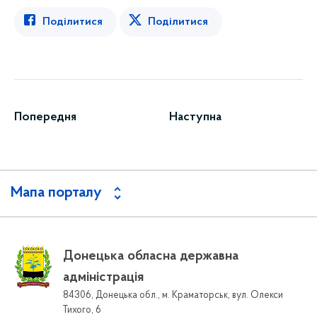
Поділитися
Поділитися
Попередня
Наступна
Мапа порталу
Донецька обласна державна
адміністрація
84306, Донецька обл., м. Краматорськ, вул. Олекси
Тихого, 6