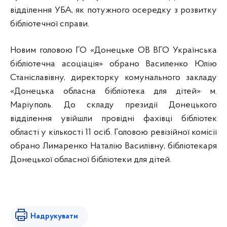
відділення УБА, як потужного осередку з розвитку
бібліотечної справи.
Новим головою ГО «Донецьке ОВ ВГО Українська
бібліотечна асоціація» обрано Василенко Юлію
Станіславівну, директорку комунального закладу
«Донецька обласна бібліотека для дітей» м.
Маріуполь. До складу президії Донецького
відділення увійшли провідні фахівці бібліотек
області у кількості 11 осіб. Головою ревізійної комісії
обрано Лимаренко Наталію Василівну, бібліотекаря
Донецької обласної бібліотеки для дітей.
Надрукувати