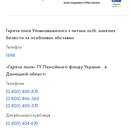
Гаряча лінія Уповноваженого з питань осіб, зниклих
безвісти за особливих обставин
Телефон
1698
«Гаряча лінія» ГУ Пенсійного фонду України в
Донецькій області
Телефони
(0 800) 400-870
(0 800) 406-360
(0 800) 400-370
Для військовослужбовців
(0 800) 404-670