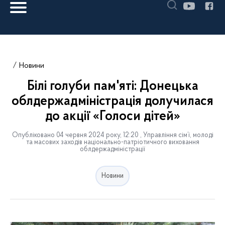
Новини
Білі голуби пам'яті: Донецька
облдержадміністрація долучилася
до акції «Голоси дітей»
Опубліковано 04 червня 2024 року, 12:20 , Управління сім’ї, молоді
та масових заходів національно-патріотичного виховання
облдержадміністрації
Новини