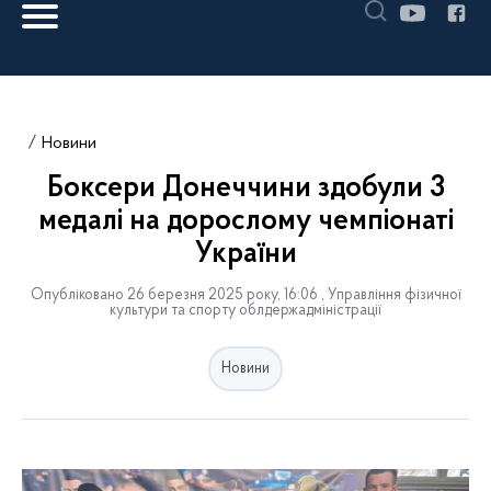
Новини
Боксери Донеччини здобули 3
медалі на дорослому чемпіонаті
України
Опубліковано 26 березня 2025 року, 16:06 , Управління фізичної
культури та спорту облдержадміністрації
Новини