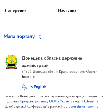
Попередня
Наступна
Мапа порталу
Донецька обласна державна
адміністрація
84306, Донецька обл., м. Краматорськ, вул. Олекси
Тихого, 6
In English
Власність Донецької обласної державної адміністрації, створено за
підтримки
Програми розвитку ООН в Україні
за кошти Швеції та
Швейцарської Конфедерації в рамках
Програми відновлення та