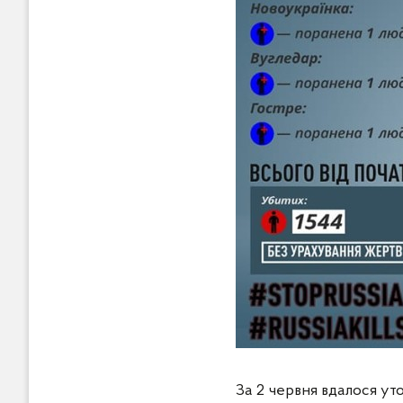
За 2 червня вдалося ут