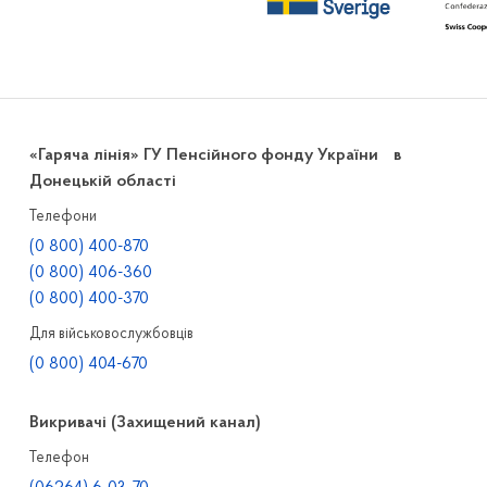
«Гаряча лінія» ГУ Пенсійного фонду України в
Донецькій області
Телефони
(0 800) 400-870
(0 800) 406-360
(0 800) 400-370
Для військовослужбовців
(0 800) 404-670
Викривачі (Захищений канал)
Телефон