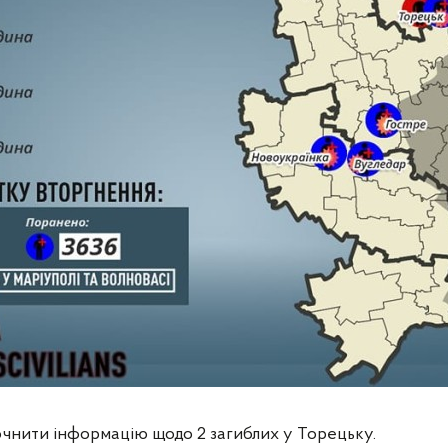
очнити інформацію щодо 2 загиблих у Торецьку.