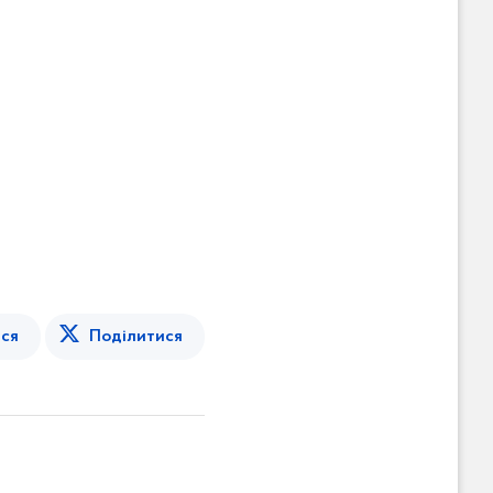
ся
Поділитися