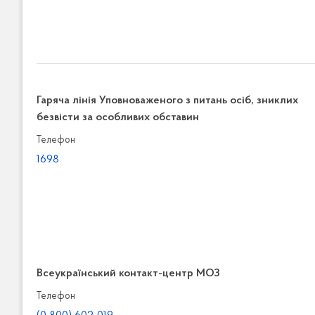
Гаряча лінія Уповноваженого з питань осіб, зниклих
безвісти за особливих обставин
Телефон
1698
Всеукраїнський контакт-центр МОЗ
Телефон