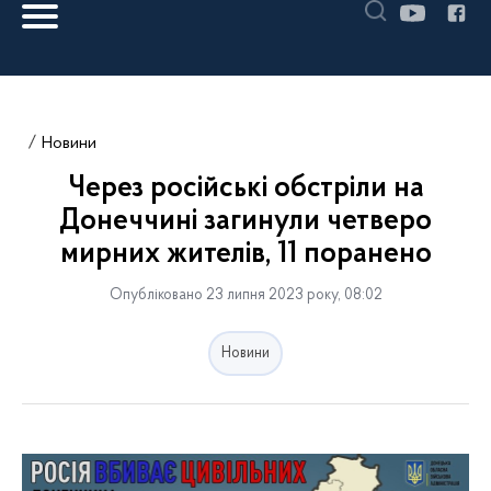
Новини
Через російські обстріли на
Донеччині загинули четверо
мирних жителів, 11 поранено
Опубліковано 23 липня 2023 року, 08:02
Новини