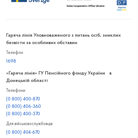
Гаряча лінія Уповноваженого з питань осіб, зниклих
безвісти за особливих обставин
Телефон
1698
«Гаряча лінія» ГУ Пенсійного фонду України в
Донецькій області
Телефони
(0 800) 400-870
(0 800) 406-360
(0 800) 400-370
Для військовослужбовців
(0 800) 404-670