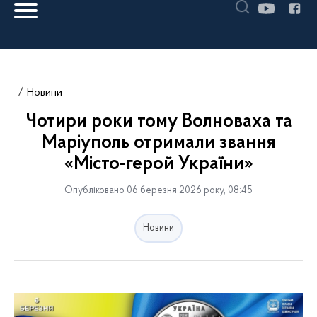
Новини
Чотири роки тому Волноваха та
Маріуполь отримали звання
«Місто-герой України»
Опубліковано 06 березня 2026 року, 08:45
Новини