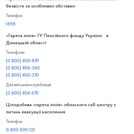
безвісти за особливих обставин
Телефон
1698
«Гаряча лінія» ГУ Пенсійного фонду України в
Донецькій області
Телефони
(0 800) 400-870
(0 800) 406-360
(0 800) 400-370
Для військовослужбовців
(0 800) 404-670
Цілодобова «гаряча лінія» обласного call-центру з
питань евакуації населення
Телефон
0-800-500-121