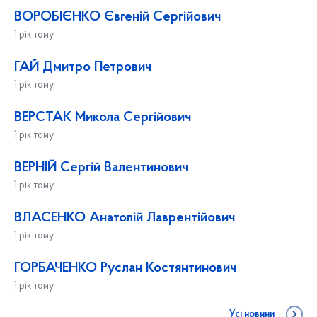
ВОРОБІЄНКО Євгеній Сергійович
1 рік тому
ГАЙ Дмитро Петрович
1 рік тому
ВЕРСТАК Микола Сергійович
1 рік тому
ВЕРНІЙ Сергій Валентинович
1 рік тому
ВЛАСЕНКО Анатолій Лаврентійович
1 рік тому
ГОРБАЧЕНКО Руслан Костянтинович
1 рік тому
Усі новини