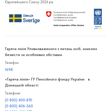
Європейського Союзу. 2026 рік
Гаряча лінія Уповноваженого з питань осіб, зниклих
безвісти за особливих обставин
Телефон
1698
«Гаряча лінія» ГУ Пенсійного фонду України в
Донецькій області
Телефони
(0 800) 400-870
(0 800) 406-360