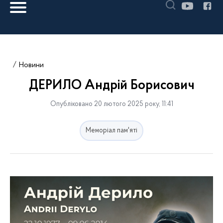
Новини
ДЕРИЛО Андрій Борисович
Опубліковано 20 лютого 2025 року, 11:41
Меморіал пам'яті