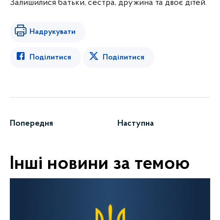
Залишилися батьки, сестра, дружина та двоє дітей.
Надрукувати
Поділитися
Поділитися
Попередня
Наступна
Інші новини за темою