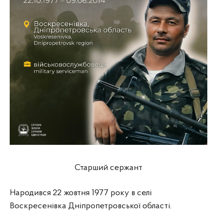
Старший сержант
Народився 22 жовтня 1977 року в селі
Воскресенівка Дніпропетровської області.