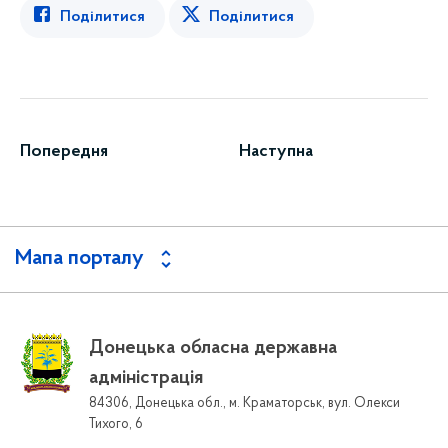
Поділитися
Поділитися
Попередня
Наступна
Мапа порталу
Донецька обласна державна
адміністрація
84306, Донецька обл., м. Краматорськ, вул. Олекси
Тихого, 6