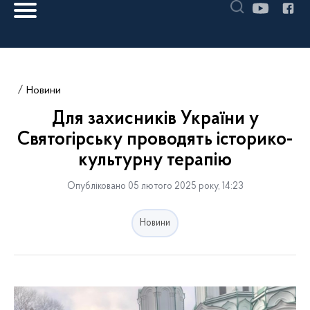
Новини
Для захисників України у
Святогірську проводять історико-
культурну терапію
Опубліковано 05 лютого 2025 року, 14:23
Новини