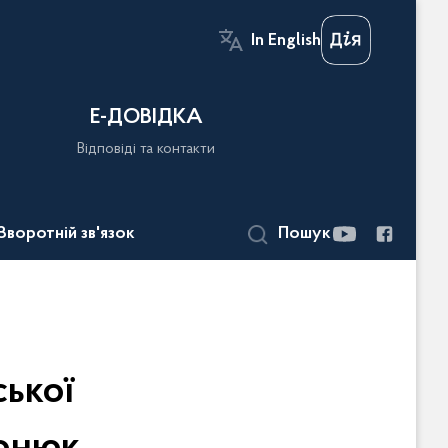
In English
Е-ДОВІДКА
Відповіді та контакти
Зворотній зв'язок
Пошук
ської