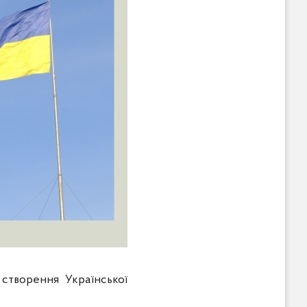
 створення Української