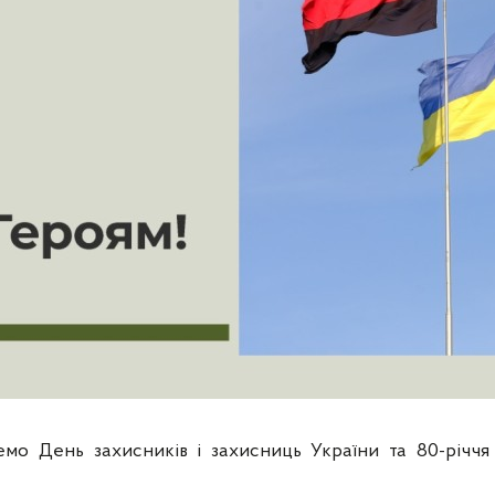
емо День захисників і захисниць України та 80-річчя