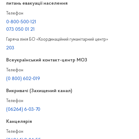
питань евакуації населення
Телефон
0-800-500-121
073 050 01 21
Гаряча лінія БО «Координаційний гуманітарний центр»
203
Всеукраїнський контакт-центр МОЗ
Телефон
(0 800) 602-019
Викривачі (Захищений канал)
Телефон
(06264) 6-03-70
Канцелярiя
Телефон