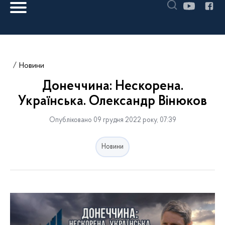
Новини
Донеччина: Нескорена.
Українська. Олександр Вінюков
Опубліковано 09 грудня 2022 року, 07:39
Новини