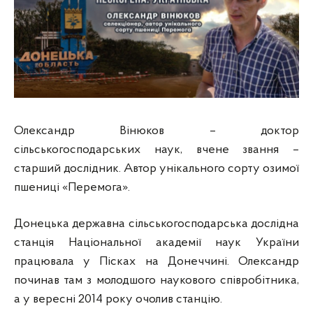
Олександр Вінюков – доктор
сільськогосподарських наук, вчене звання –
старший дослідник. Автор унікального сорту озимої
пшениці «Перемога».
Донецька державна сільськогосподарська дослідна
станція Національної академії наук України
працювала у Пісках на Донеччині. Олександр
починав там з молодшого наукового співробітника,
а у вересні 2014 року очолив станцію.