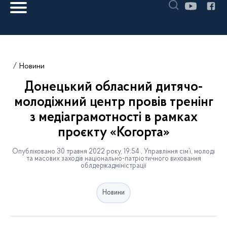
Новини
Донецький обласний дитячо-
молодіжний центр провів тренінг
з медіаграмотності в рамках
проєкту «Когорта»
Опубліковано 30 травня 2022 року, 19:54 , Управління сім’ї, молоді
та масових заходів національно-патріотичного виховання
облдержадміністрації
Новини