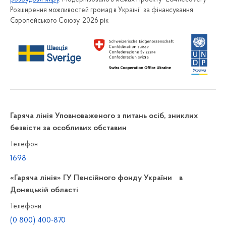
Розширення можливостей громад в Україні” за фінансування
Європейського Союзу. 2026 рік
Гаряча лінія Уповноваженого з питань осіб, зниклих
безвісти за особливих обставин
Телефон
1698
«Гаряча лінія» ГУ Пенсійного фонду України в
Донецькій області
Телефони
(0 800) 400-870