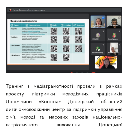
Тренінг з медіаграмотності провели в рамках
проєкту підтримки молодіжних працівників
Донеччини «Когорта» Донецький обласний
дитячо-молодіжний центр за підтримки управління
сім'ї, молоді та масових заходів національно-
патріотичного виховання Донецької