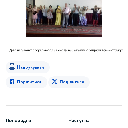
Департамент соціального захисту населення облдержадміністрації
Надрукувати
Поділитися
Поділитися
Попередня
Наступна