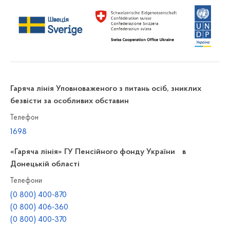
Гаряча лінія Уповноваженого з питань осіб, зниклих
безвісти за особливих обставин
Телефон
1698
«Гаряча лінія» ГУ Пенсійного фонду України в
Донецькій області
Телефони
(0 800) 400-870
(0 800) 406-360
(0 800) 400-370