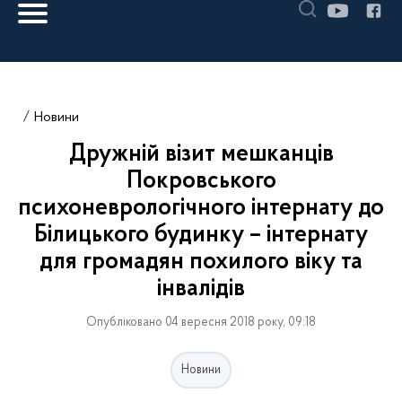
Новини
Дружній візит мешканців
Покровського
психоневрологічного інтернату до
Білицького будинку – інтернату
для громадян похилого віку та
інвалідів
Опубліковано 04 вересня 2018 року, 09:18
Новини