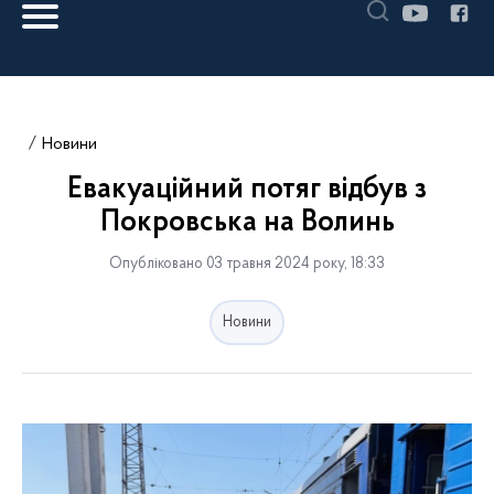
Новини
Евакуаційний потяг відбув з
Покровська на Волинь
Опубліковано 03 травня 2024 року, 18:33
Новини