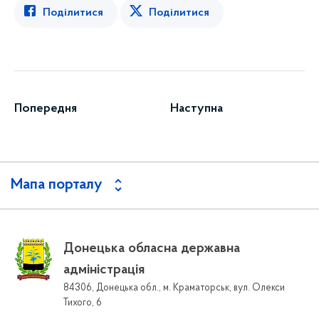
Поділитися
Поділитися
Попередня
Наступна
Мапа порталу
Донецька обласна державна
адміністрація
84306, Донецька обл., м. Краматорськ, вул. Олекси
Тихого, 6