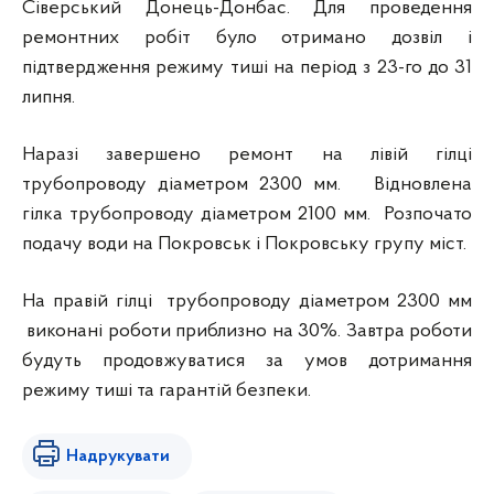
Сіверський Донець-Донбас. Для проведення
ремонтних робіт було отримано дозвіл і
підтвердження режиму тиші на період з 23-го до 31
липня.
Наразі завершено ремонт на лівій гілці
трубопроводу діаметром 2300 мм. Відновлена
гілка трубопроводу діаметром 2100 мм. Розпочато
подачу води на Покровськ і Покровську групу міст.
На правій гілці трубопроводу діаметром 2300 мм
виконані роботи приблизно на 30%. Завтра роботи
будуть продовжуватися за умов дотримання
режиму тиші та гарантій безпеки.
Надрукувати