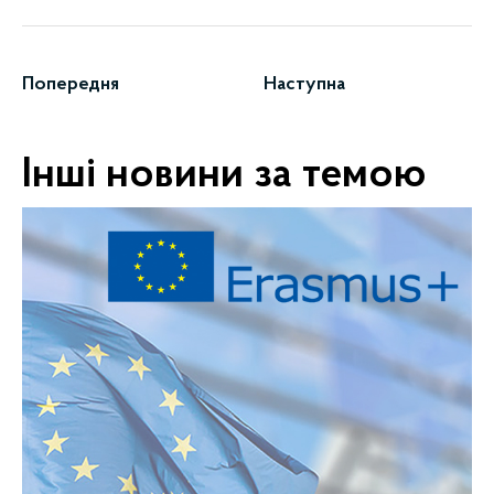
Попередня
Наступна
Інші новини за темою