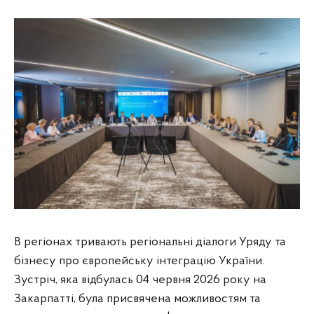
В регіонах тривають регіональні діалоги Уряду та
бізнесу про європейську інтеграцію України.
Зустріч, яка відбулась 04 червня 2026 року на
Закарпатті, була присвячена можливостям та