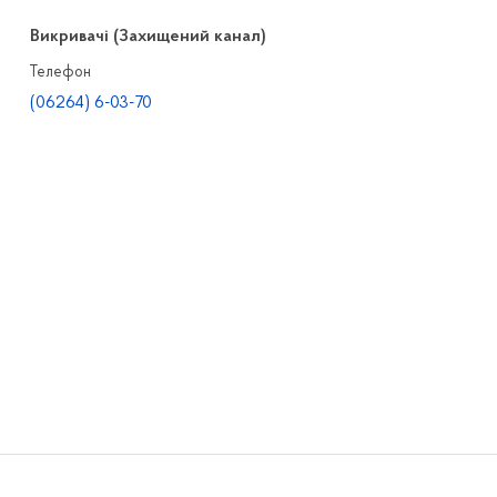
Викривачі (Захищений канал)
Телефон
(06264) 6-03-70