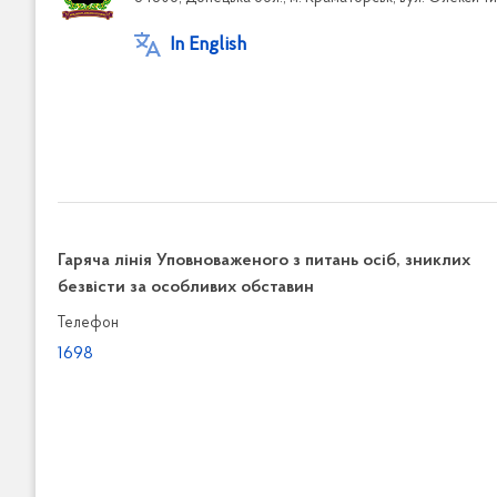
In English
Гаряча лінія Уповноваженого з питань осіб, зниклих
безвісти за особливих обставин
Телефон
1698