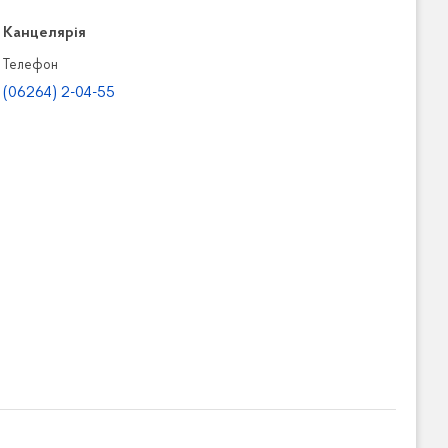
Канцелярiя
Телефон
(06264) 2-04-55