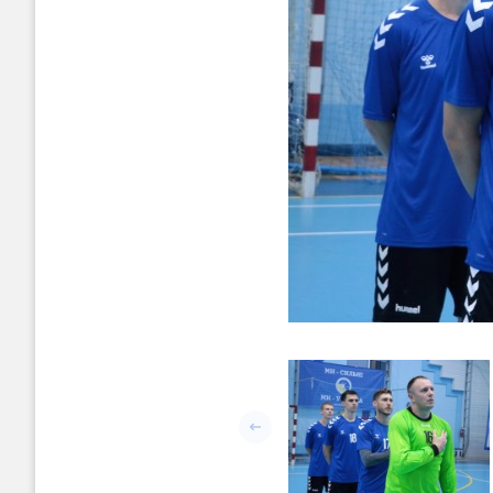
Попередній слайд