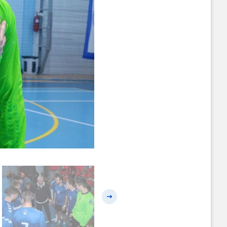
Наступний слайд