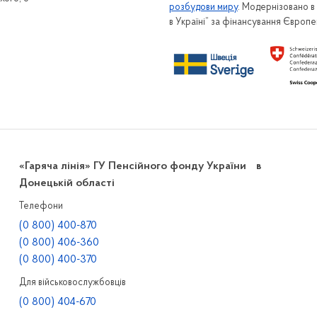
розбудови миру
. Модернізовано 
в Україні” за фінансування Європ
«Гаряча лінія» ГУ Пенсійного фонду України в
Донецькій області
Телефони
(0 800) 400-870
(0 800) 406-360
(0 800) 400-370
Для військовослужбовців
(0 800) 404-670