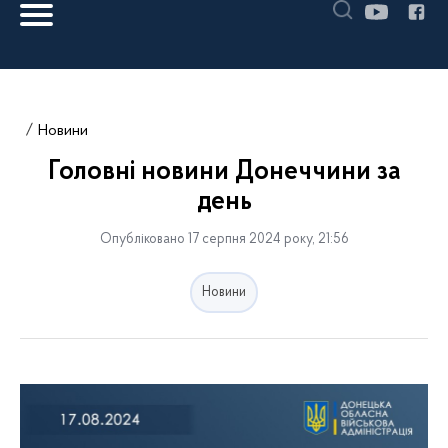
Новини
Головні новини Донеччини за
день
Опубліковано 17 серпня 2024 року, 21:56
Новини