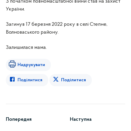
З початком повномасштабної війни став на захист
України.
Загинув 17 березня 2022 року в селі Степне,
Волноваського району.
Залишилася мама.
Надрукувати
Поділитися
Поділитися
Попередня
Наступна