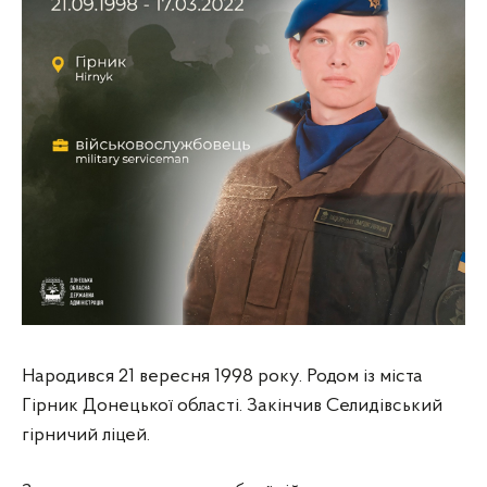
Народився 21 вересня 1998 року. Родом із міста
Гірник Донецької області. Закінчив Селидівський
гірничий ліцей.