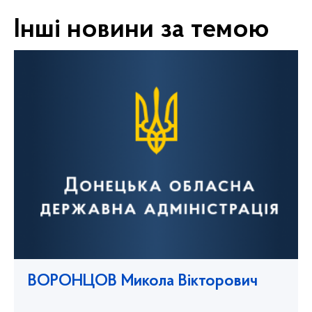
Інші новини за темою
ВОРОНЦОВ Микола Вікторович