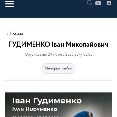
Новини
ГУДИМЕНКО Іван Миколайович
Опубліковано 20 лютого 2025 року, 00:00
Меморіал пам'яті