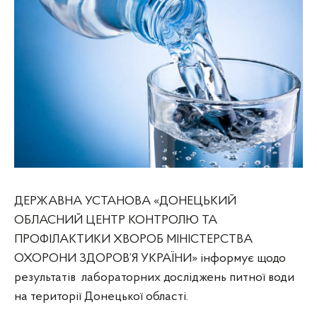
ДЕРЖАВНА УСТАНОВА «ДОНЕЦЬКИЙ
ОБЛАСНИЙ ЦЕНТР КОНТРОЛЮ ТА
ПРОФІЛАКТИКИ ХВОРОБ МІНІСТЕРСТВА
ОХОРОНИ ЗДОРОВ’Я УКРАЇНИ» інформує щодо
результатів лабораторних досліджень питної води
на території Донецької області.