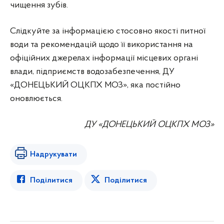
чищення зубів.
Слідкуйте за інформацією стосовно якості питної
води та рекомендацій щодо її використання на
офіційних джерелах інформації місцевих органі
влади, підприємств водозабезпечення, ДУ
«ДОНЕЦЬКИЙ ОЦКПХ МОЗ», яка постійно
оновлюється.
ДУ «ДОНЕЦЬКИЙ ОЦКПХ МОЗ»
Надрукувати
Поділитися
Поділитися