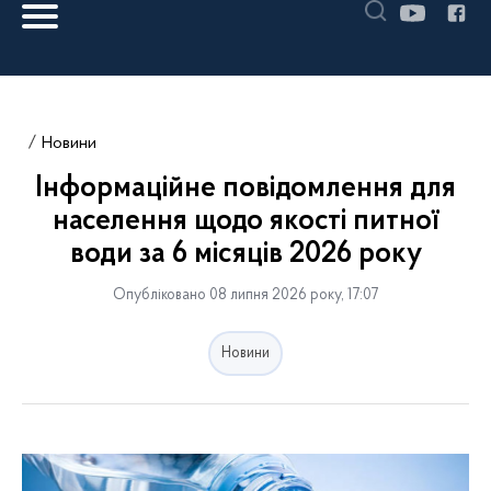
Новини
Інформаційне повідомлення для
населення щодо якості питної
води за 6 місяців 2026 року
Опубліковано 08 липня 2026 року, 17:07
Новини